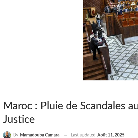
Maroc : Pluie de Scandales a
Justice
Last updated
Août 11, 2025
By
Mamadouba Camara