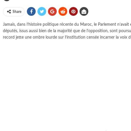
Share
Jamais, dans l’histoire politique récente du Maroc, le Parlement n’ava
députés, issus aussi bien de la majorité que de l’opposition, sont pour
record jette une ombre lourde sur l’institution censée incarner la voix d