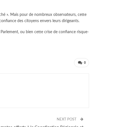
nché ». Mais pour de nombreux observateurs, cette
 confiance des citoyens envers leurs dirigeants.
 Parlement, ou bien cette crise de confiance risque-
0
NEXT POST