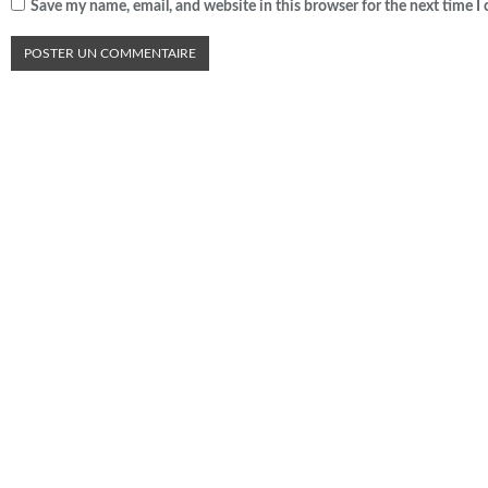
Save my name, email, and website in this browser for the next time 