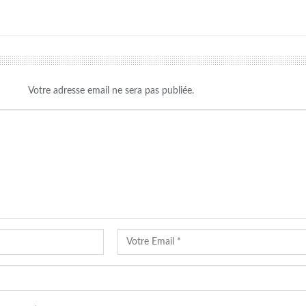
Votre adresse email ne sera pas publiée.