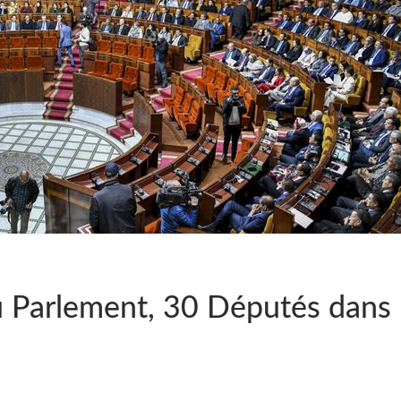
u Parlement, 30 Députés dans l