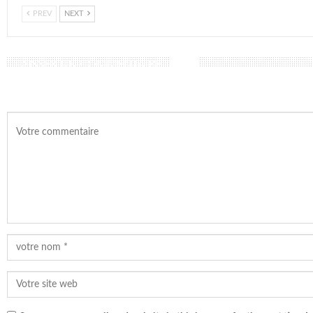
PREV
NEXT
LAISSER UN COMMENTAIRE