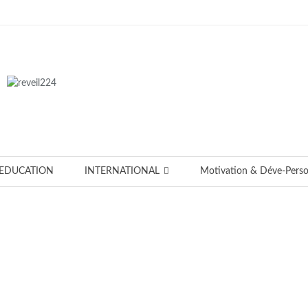
EDUCATION
INTERNATIONAL
Motivation & Déve-Pers