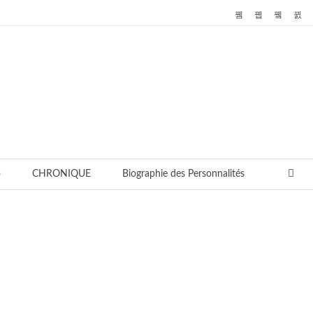
o
CHRONIQUE
Biographie des Personnalités