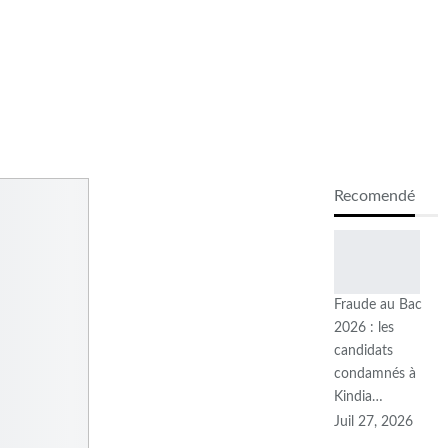
Recomendé
Fraude au Bac
2026 : les
candidats
condamnés à
Kindia…
Juil 27, 2026