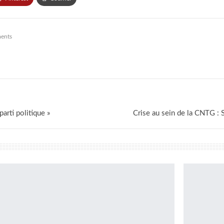
ents
parti politique »
Crise au sein de la CNTG :