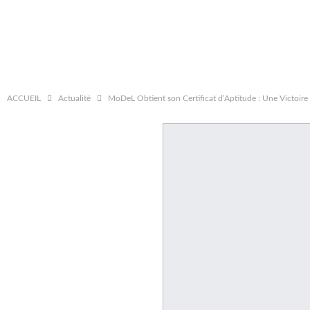
ACCUEIL
Actualité
MoDeL Obtient son Certificat d’Aptitude : Une Victoire 