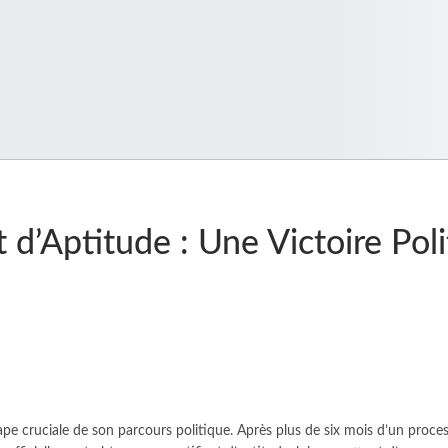
d’Aptitude : Une Victoire Pol
 cruciale de son parcours politique. Après plus de six mois d’un proces