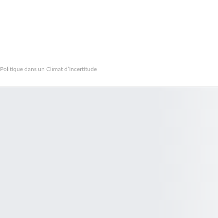
Politique dans un Climat d’Incertitude