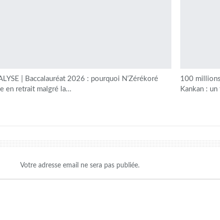
LYSE | Baccalauréat 2026 : pourquoi N’Zérékoré
100 millions
te en retrait malgré la…
Kankan : un
Votre adresse email ne sera pas publiée.