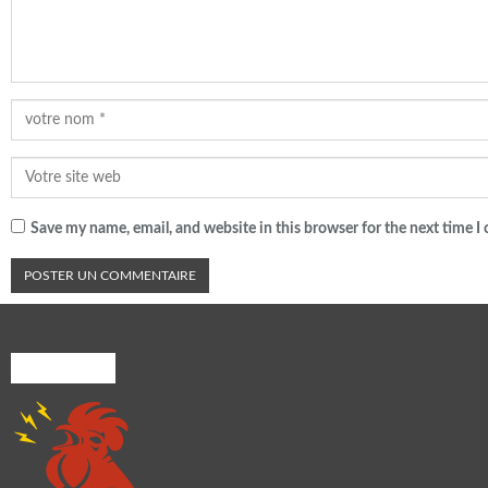
Save my name, email, and website in this browser for the next time 
A PROPOS