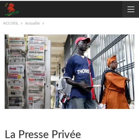
ACCUEIL
Actualité
La Presse Privée