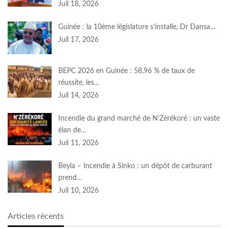
Juil 18, 2026
Guinée : la 10ème législature s’installe, Dr Dansa…
Juil 17, 2026
BEPC 2026 en Guinée : 58,96 % de taux de
réussite, les…
Juil 14, 2026
Incendie du grand marché de N’Zérékoré : un vaste
élan de…
Juil 11, 2026
Beyla – Incendie à Sinko : un dépôt de carburant
prend…
Juil 10, 2026
Articles récents