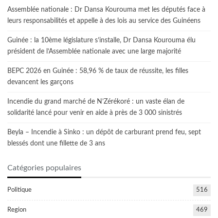
Assemblée nationale : Dr Dansa Kourouma met les députés face à
leurs responsabilités et appelle à des lois au service des Guinéens
Guinée : la 10ème législature s’installe, Dr Dansa Kourouma élu
président de l’Assemblée nationale avec une large majorité
BEPC 2026 en Guinée : 58,96 % de taux de réussite, les filles
devancent les garçons
Incendie du grand marché de N’Zérékoré : un vaste élan de
solidarité lancé pour venir en aide à près de 3 000 sinistrés
Beyla – Incendie à Sinko : un dépôt de carburant prend feu, sept
blessés dont une fillette de 3 ans
Catégories populaires
Politique
516
Region
469