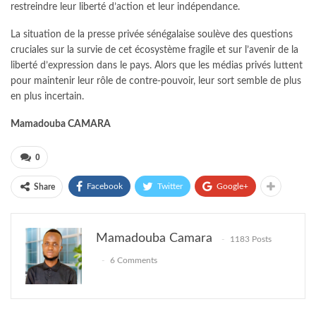
restreindre leur liberté d’action et leur indépendance.
La situation de la presse privée sénégalaise soulève des questions
cruciales sur la survie de cet écosystème fragile et sur l’avenir de la
liberté d’expression dans le pays. Alors que les médias privés luttent
pour maintenir leur rôle de contre-pouvoir, leur sort semble de plus
en plus incertain.
Mamadouba CAMARA
0
Facebook
Twitter
Google+
Share
Mamadouba Camara
1183 Posts
6 Comments