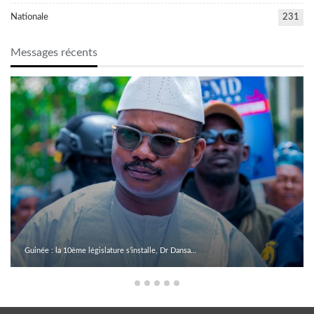
Nationale
231
Messages récents
Guinée : la 10ème législature s’installe, Dr Dansa…