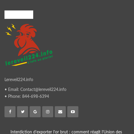
A PROPOS
Lereveil224.info
• Email: Contact@lereveil224.info
• Phone: 844-698-6394
Interdiction d’exporter l’or brut : comment réagit l’Union des