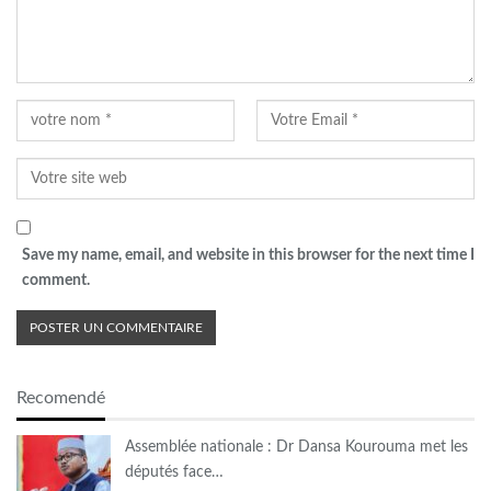
Save my name, email, and website in this browser for the next time I
comment.
Recomendé
Assemblée nationale : Dr Dansa Kourouma met les
députés face…