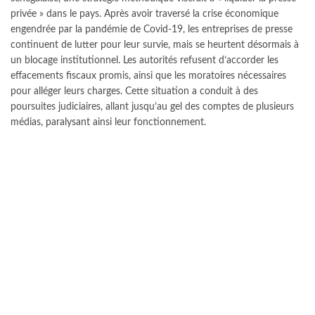
privée » dans le pays. Après avoir traversé la crise économique
engendrée par la pandémie de Covid-19, les entreprises de presse
continuent de lutter pour leur survie, mais se heurtent désormais à
un blocage institutionnel. Les autorités refusent d’accorder les
effacements fiscaux promis, ainsi que les moratoires nécessaires
pour alléger leurs charges. Cette situation a conduit à des
poursuites judiciaires, allant jusqu’au gel des comptes de plusieurs
médias, paralysant ainsi leur fonctionnement.