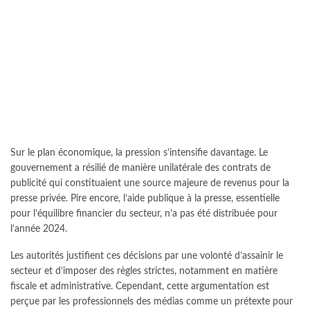
Sur le plan économique, la pression s’intensifie davantage. Le
gouvernement a résilié de manière unilatérale des contrats de
publicité qui constituaient une source majeure de revenus pour la
presse privée. Pire encore, l’aide publique à la presse, essentielle
pour l’équilibre financier du secteur, n’a pas été distribuée pour
l’année 2024.
Les autorités justifient ces décisions par une volonté d’assainir le
secteur et d’imposer des règles strictes, notamment en matière
fiscale et administrative. Cependant, cette argumentation est
perçue par les professionnels des médias comme un prétexte pour