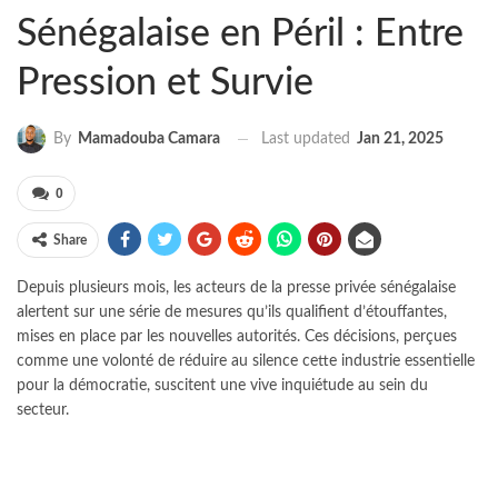
Sénégalaise en Péril : Entre
Pression et Survie
Last updated
Jan 21, 2025
By
Mamadouba Camara
0
Share
Depuis plusieurs mois, les acteurs de la presse privée sénégalaise
alertent sur une série de mesures qu’ils qualifient d’étouffantes,
mises en place par les nouvelles autorités. Ces décisions, perçues
comme une volonté de réduire au silence cette industrie essentielle
pour la démocratie, suscitent une vive inquiétude au sein du
secteur.