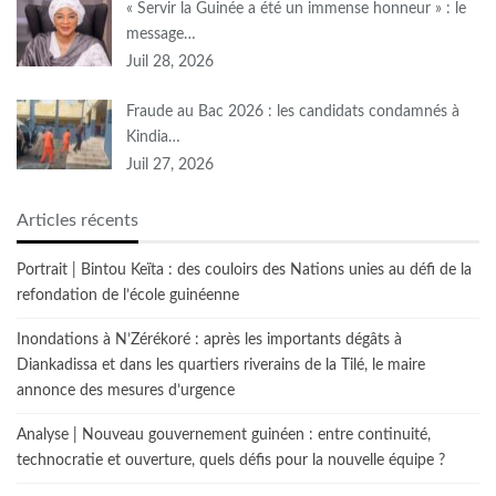
« Servir la Guinée a été un immense honneur » : le
message…
Juil 28, 2026
Fraude au Bac 2026 : les candidats condamnés à
Kindia…
Juil 27, 2026
Articles récents
Portrait | Bintou Keïta : des couloirs des Nations unies au défi de la
refondation de l’école guinéenne
Inondations à N’Zérékoré : après les importants dégâts à
Diankadissa et dans les quartiers riverains de la Tilé, le maire
annonce des mesures d’urgence
Analyse | Nouveau gouvernement guinéen : entre continuité,
technocratie et ouverture, quels défis pour la nouvelle équipe ?