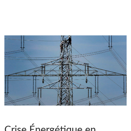
Crise Énergétique en