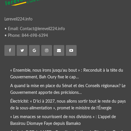
Lereveil224.info
• Email: Contact@lereveil224.info
• Phone: 844-698-6394
« Ensemble, nous irons jusqu’au bout » : Reconduit à la tête du
Gouvernement, Bah Oury fixe le cap…
A quand la mise en place du Sénat et des Conseils régionaux? Le
Gouvernement apporte des précisions…
Électricité: « D’ici à 2027, nous allons sortir tout le reste du pays
de la sous-alimentation », promet le ministre de l’Énergie
« Les menaces se nourrissent de nos divisions » : L’appel de
Bassirou Diomaye Faye depuis Bamako