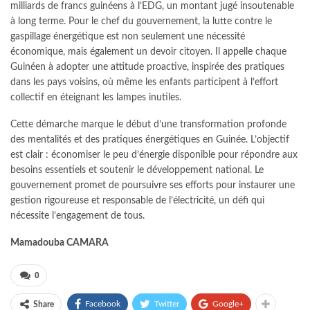
milliards de francs guinéens à l’EDG, un montant jugé insoutenable
à long terme. Pour le chef du gouvernement, la lutte contre le
gaspillage énergétique est non seulement une nécessité
économique, mais également un devoir citoyen. Il appelle chaque
Guinéen à adopter une attitude proactive, inspirée des pratiques
dans les pays voisins, où même les enfants participent à l’effort
collectif en éteignant les lampes inutiles.
Cette démarche marque le début d’une transformation profonde
des mentalités et des pratiques énergétiques en Guinée. L’objectif
est clair : économiser le peu d’énergie disponible pour répondre aux
besoins essentiels et soutenir le développement national. Le
gouvernement promet de poursuivre ses efforts pour instaurer une
gestion rigoureuse et responsable de l’électricité, un défi qui
nécessite l’engagement de tous.
Mamadouba CAMARA
0
Facebook
Twitter
Google+
Share