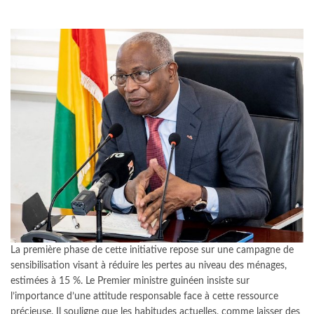
La première phase de cette initiative repose sur une campagne de
sensibilisation visant à réduire les pertes au niveau des ménages,
estimées à 15 %. Le Premier ministre guinéen insiste sur
l’importance d’une attitude responsable face à cette ressource
précieuse. Il souligne que les habitudes actuelles, comme laisser des