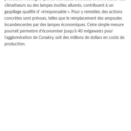
climatiseurs ou des lampes inutiles allumés, contribuent à un
gaspillage qualifié d’ »irresponsable ». Pour y remédier, des actions
concrètes sont prévues, telles que le remplacement des ampoules
incandescentes par des lampes économiques. Cette simple mesure
pourrait permettre d’économiser jusqu’à 40 mégawatts pour
l’agglomération de Conakry, soit des millions de dollars en coûts de
production.