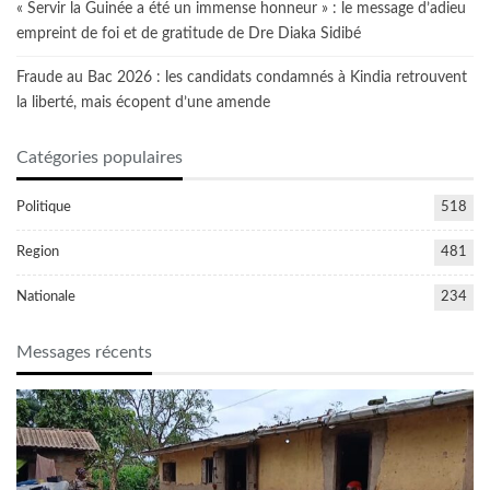
« Servir la Guinée a été un immense honneur » : le message d’adieu
empreint de foi et de gratitude de Dre Diaka Sidibé
Fraude au Bac 2026 : les candidats condamnés à Kindia retrouvent
la liberté, mais écopent d’une amende
Catégories populaires
Politique
518
Region
481
Nationale
234
Messages récents