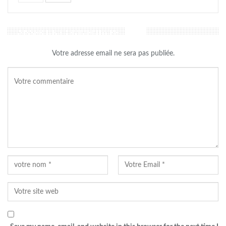
LAISSER UN COMMENTAIRE
Votre adresse email ne sera pas publiée.