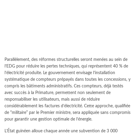
Parallèlement, des réformes structurelles seront menées au sein de
l’EDG pour réduire les pertes techniques, qui représentent 40 % de
l’électricité produite. Le gouvernement envisage l’installation
systématique de compteurs prépayés dans toutes les concessions, y
compris les bâtiments administratifs. Ces compteurs, déjà testés
avec succès à la Primature, permettent non seulement de
responsabiliser les utilisateurs, mais aussi de réduire
considérablement les factures d’électricité. Cette approche, qualifiée
de “militaire” par le Premier ministre, sera appliquée sans compromis
pour garantir une gestion optimale de l’énergie.
L’État guinéen alloue chaque année une subvention de 3 000