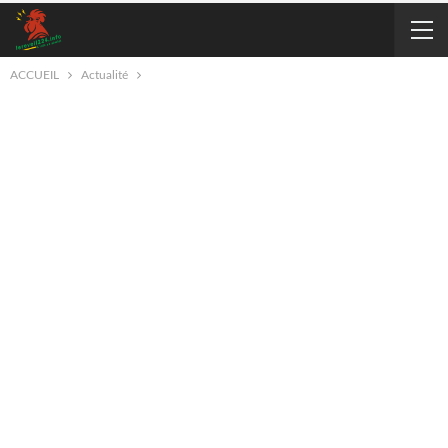
ACCUEIL
Actualité