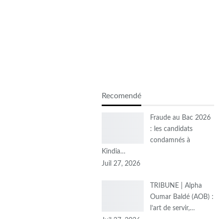
Recomendé
Fraude au Bac 2026
: les candidats
condamnés à
Kindia…
Juil 27, 2026
TRIBUNE | Alpha
Oumar Baldé (AOB) :
l’art de servir,…