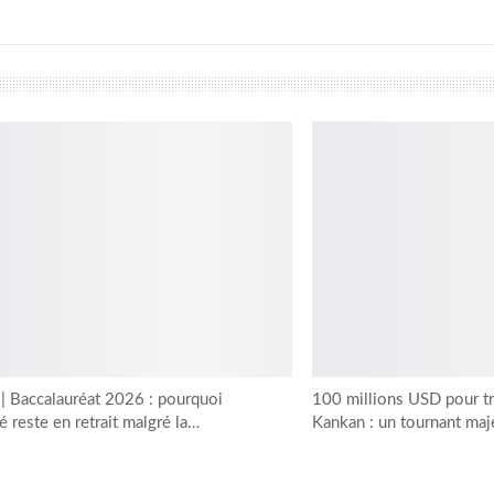
 Baccalauréat 2026 : pourquoi
100 millions USD pour tr
 reste en retrait malgré la…
Kankan : un tournant ma