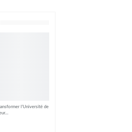
ansformer l’Université de
jeur…