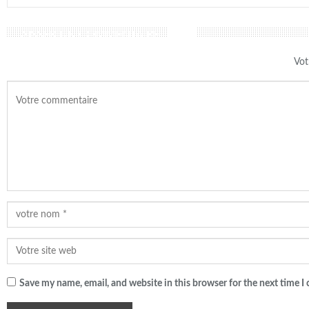
LAISSER UN COMMENTAIRE
Vot
Save my name, email, and website in this browser for the next time 