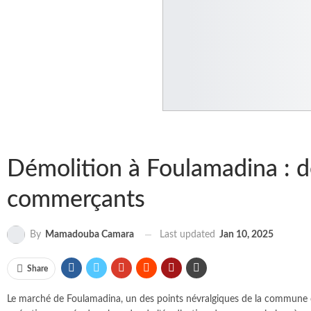
Démolition à Foulamadina : d
commerçants
Last updated
Jan 10, 2025
By
Mamadouba Camara
Share
Le marché de Foulamadina, un des points névralgiques de la commune de