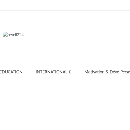
EDUCATION
INTERNATIONAL
Motivation & Déve-Pers