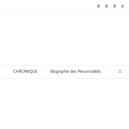
o
CHRONIQUE
Biographie des Personnalités