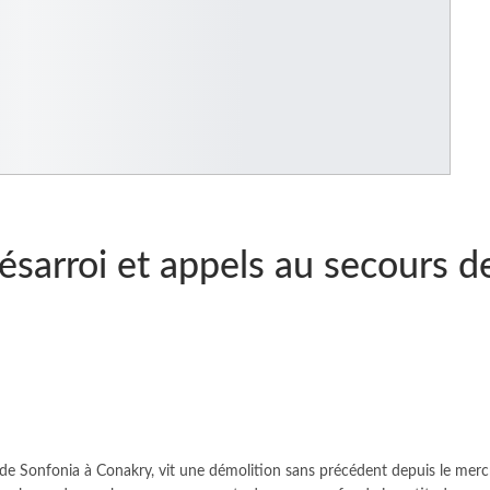
ésarroi et appels au secours d
 Sonfonia à Conakry, vit une démolition sans précédent depuis le mercr