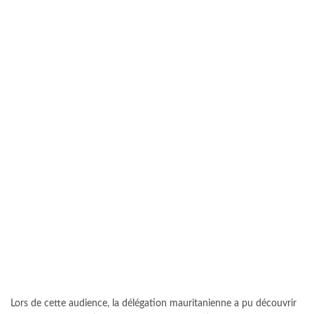
Lors de cette audience, la délégation mauritanienne a pu découvrir