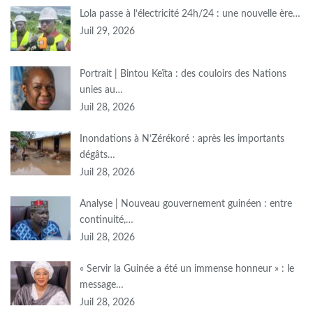
Lola passe à l’électricité 24h/24 : une nouvelle ère…
Juil 29, 2026
Portrait | Bintou Keïta : des couloirs des Nations
unies au…
Juil 28, 2026
Inondations à N’Zérékoré : après les importants
dégâts…
Juil 28, 2026
Analyse | Nouveau gouvernement guinéen : entre
continuité,…
Juil 28, 2026
« Servir la Guinée a été un immense honneur » : le
message…
Juil 28, 2026