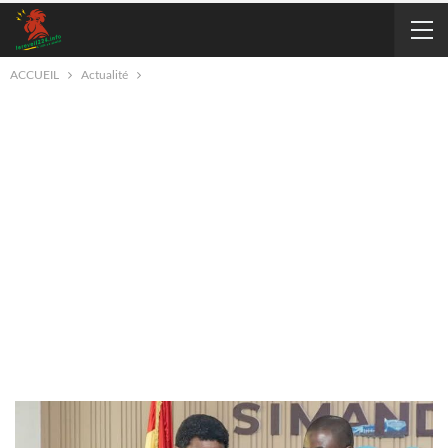
ACCUEIL
Actualité