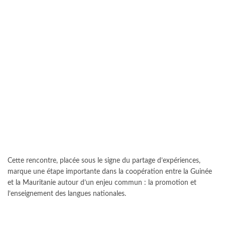
Cette rencontre, placée sous le signe du partage d’expériences,
marque une étape importante dans la coopération entre la Guinée
et la Mauritanie autour d’un enjeu commun : la promotion et
l’enseignement des langues nationales.