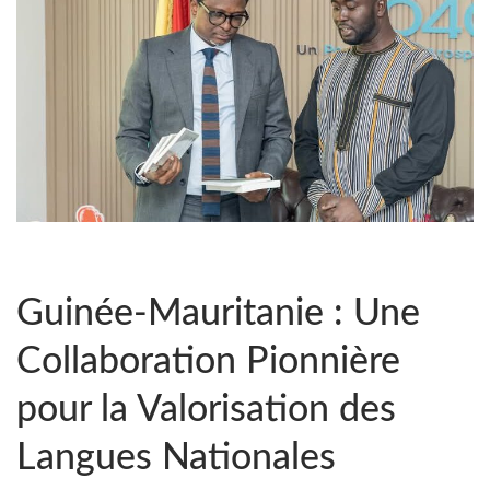
Guinée-Mauritanie : Une
Collaboration Pionnière
pour la Valorisation des
Langues Nationales