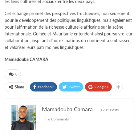
les liens culturels et sociaux entre les deux pays.
Cet échange promet des perspectives fructueuses, non seulement
pour le développement des politiques linguistiques, mais également
pour l’affirmation de la richesse culturelle africaine sur la scène
internationale. Guinée et Mauritanie entendent ainsi poursuivre leur
collaboration, inspirant d’autres nations du continent à embrasser
et valoriser leurs patrimoines linguistiques.
Mamadouba CAMARA
0
Facebook
Twitter
Google+
Share
Mamadouba Camara
1201 Posts
6 Comments