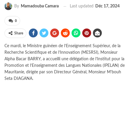
Last updated
Déc 17, 2024
By
Mamadouba Camara
0
Share
Ce mardi, le Ministre guinéen de l’Enseignement Supérieur, de la
Recherche Scientifique et de l’Innovation (MESRSI), Monsieur
Alpha Bacar BARRY, a accueilli une délégation de l’Institut pour la
Promotion et l’Enseignement des Langues Nationales (IPELAN) de
Mauritanie, dirigée par son Directeur Général, Monsieur M’bouh
Seta DIAGANA.