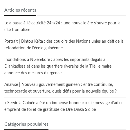
Articles récents
Lola passe à l’électricité 24h/24 : une nouvelle ère s’ouvre pour la
cité frontalière
Portrait | Bintou Keïta : des couloirs des Nations unies au défi de la
refondation de l’école guinéenne
Inondations à N’Zérékoré : après les importants dégâts à
Diankadissa et dans les quartiers riverains de la Tilé, le maire
annonce des mesures d’urgence
Analyse | Nouveau gouvernement guinéen : entre continuité,
technocratie et ouverture, quels défis pour la nouvelle équipe ?
« Servir la Guinée a été un immense honneur » : le message d’adieu
empreint de foi et de gratitude de Dre Diaka Sidibé
Catégories populaires