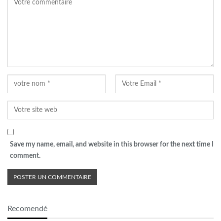
Save my name, email, and website in this browser for the next time I
comment.
Recomendé