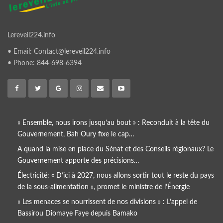
Lereveil224.info
• Email: Contact@lereveil224.info
• Phone: 844-698-6394
« Ensemble, nous irons jusqu’au bout » : Reconduit à la tête du
Gouvernement, Bah Oury fixe le cap…
A quand la mise en place du Sénat et des Conseils régionaux? Le
Gouvernement apporte des précisions…
Électricité: « D’ici à 2027, nous allons sortir tout le reste du pays
de la sous-alimentation », promet le ministre de l’Énergie
« Les menaces se nourrissent de nos divisions » : L’appel de
Bassirou Diomaye Faye depuis Bamako