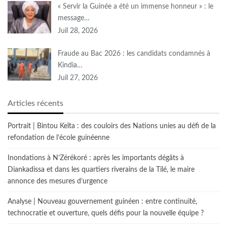
« Servir la Guinée a été un immense honneur » : le
message…
Juil 28, 2026
Fraude au Bac 2026 : les candidats condamnés à
Kindia…
Juil 27, 2026
Articles récents
Portrait | Bintou Keïta : des couloirs des Nations unies au défi de la
refondation de l’école guinéenne
Inondations à N’Zérékoré : après les importants dégâts à
Diankadissa et dans les quartiers riverains de la Tilé, le maire
annonce des mesures d’urgence
Analyse | Nouveau gouvernement guinéen : entre continuité,
technocratie et ouverture, quels défis pour la nouvelle équipe ?