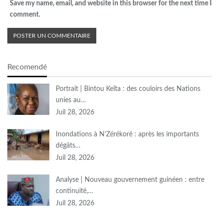
Save my name, email, and website in this browser for the next time I
comment.
Recomendé
Portrait | Bintou Keïta : des couloirs des Nations
unies au…
Juil 28, 2026
Inondations à N’Zérékoré : après les importants
dégâts…
Juil 28, 2026
Analyse | Nouveau gouvernement guinéen : entre
continuité,…
Juil 28, 2026