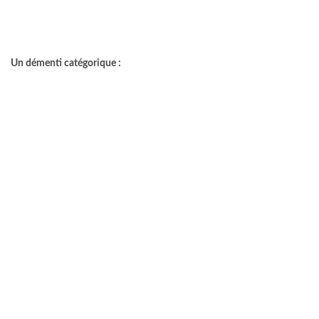
Un démenti catégorique :