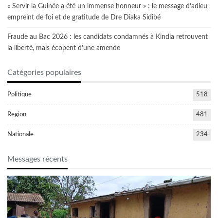
« Servir la Guinée a été un immense honneur » : le message d’adieu
empreint de foi et de gratitude de Dre Diaka Sidibé
Fraude au Bac 2026 : les candidats condamnés à Kindia retrouvent
la liberté, mais écopent d’une amende
Catégories populaires
Politique
518
Region
481
Nationale
234
Messages récents