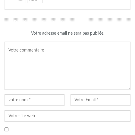
LAISSER UN COMMENTAIRE
Votre adresse email ne sera pas publiée.