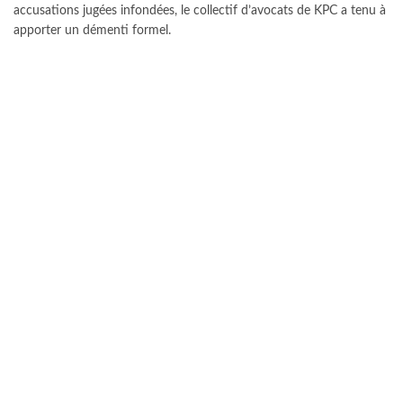
accusations jugées infondées, le collectif d’avocats de KPC a tenu à
apporter un démenti formel.