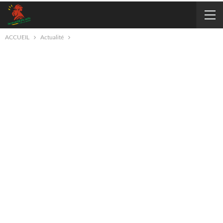
ACCUEIL
Actualité