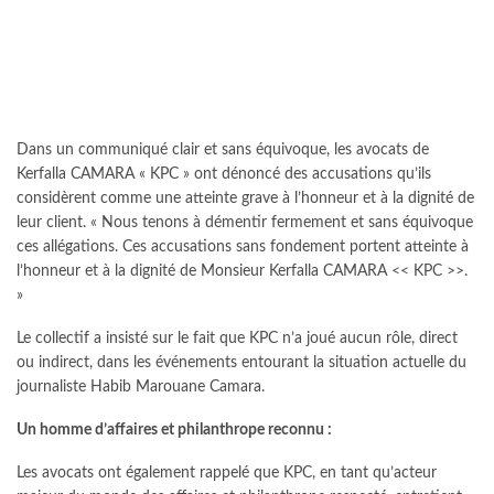
Dans un communiqué clair et sans équivoque, les avocats de
Kerfalla CAMARA « KPC » ont dénoncé des accusations qu’ils
considèrent comme une atteinte grave à l’honneur et à la dignité de
leur client. « Nous tenons à démentir fermement et sans équivoque
ces allégations. Ces accusations sans fondement portent atteinte à
l’honneur et à la dignité de Monsieur Kerfalla CAMARA << KPC >>.
»
Le collectif a insisté sur le fait que KPC n’a joué aucun rôle, direct
ou indirect, dans les événements entourant la situation actuelle du
journaliste Habib Marouane Camara.
Un homme d’affaires et philanthrope reconnu :
Les avocats ont également rappelé que KPC, en tant qu’acteur