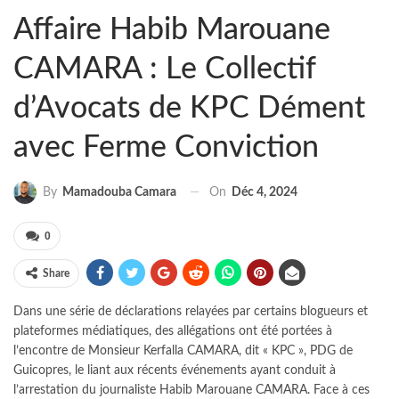
Affaire Habib Marouane
CAMARA : Le Collectif
d’Avocats de KPC Dément
avec Ferme Conviction
On
Déc 4, 2024
By
Mamadouba Camara
0
Share
Dans une série de déclarations relayées par certains blogueurs et
plateformes médiatiques, des allégations ont été portées à
l’encontre de Monsieur Kerfalla CAMARA, dit « KPC », PDG de
Guicopres, le liant aux récents événements ayant conduit à
l’arrestation du journaliste Habib Marouane CAMARA. Face à ces