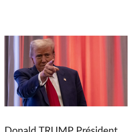
Donald TRUMP Président