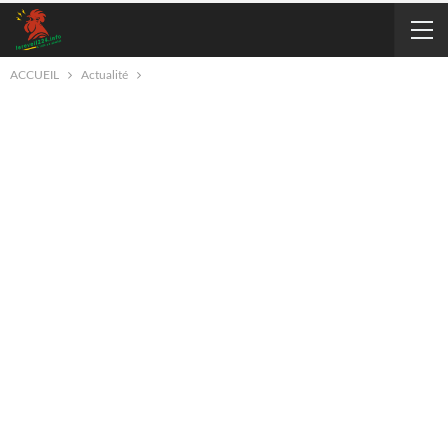
ACCUEIL
Actualité