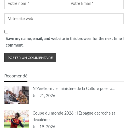
Save my name, email, and website in this browser for the next time I
comment.
Recomendé
N’Zérékoré : le ministère de la Culture pose la…
Juil 21, 2026
Coupe du monde 2026 : l’Espagne décroche sa
deuxième…
Juil 19, 2026