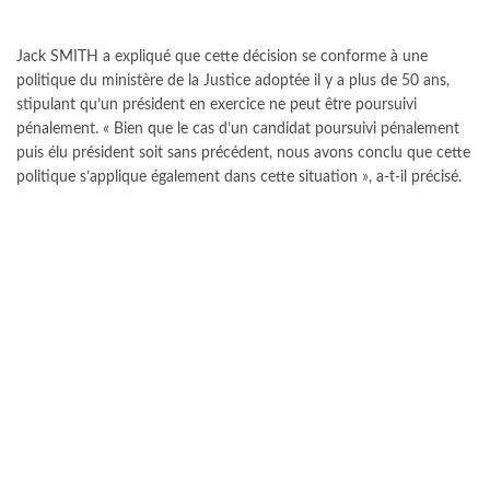
Jack SMITH a expliqué que cette décision se conforme à une
politique du ministère de la Justice adoptée il y a plus de 50 ans,
stipulant qu’un président en exercice ne peut être poursuivi
pénalement. « Bien que le cas d’un candidat poursuivi pénalement
puis élu président soit sans précédent, nous avons conclu que cette
politique s’applique également dans cette situation », a-t-il précisé.