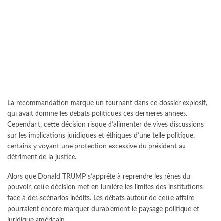
La recommandation marque un tournant dans ce dossier explosif,
qui avait dominé les débats politiques ces dernières années.
Cependant, cette décision risque d’alimenter de vives discussions
sur les implications juridiques et éthiques d’une telle politique,
certains y voyant une protection excessive du président au
détriment de la justice.
Alors que Donald TRUMP s’apprête à reprendre les rênes du
pouvoir, cette décision met en lumière les limites des institutions
face à des scénarios inédits. Les débats autour de cette affaire
pourraient encore marquer durablement le paysage politique et
juridique américain.