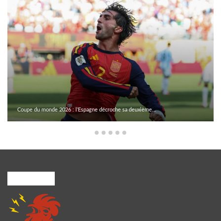
Coupe du monde 2026 : l’Espagne décroche sa deuxième…
A PROPOS