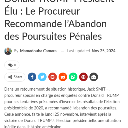
Élu : Le Procureur
Recommande l’Abandon
des Poursuites Pénales
Last updated
Nov 25, 2024
By
Mamadouba Camara
0
Share
Dans un retournement de situation historique, Jack SMITH,
procureur spécial en charge des enquêtes contre Donald TRUMP
pour ses tentatives présumées d’inverser les résultats de l’élection
présidentielle de 2020, a recommandé l’abandon des poursuites.
Cette annonce, faite le lundi 25 novembre, intervient après la
victoire de Donald TRUMP à l’élection présidentielle, une situation
inédite dans l’histoire américaine.