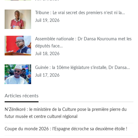
Tribune : Le vrai secret des premiers n’est ni la…
Juil 19, 2026
Assemblée nationale : Dr Dansa Kourouma met les
députés face…
Juil 18, 2026
Guinée : la 10ème législature s’installe, Dr Dansa…
Juil 17, 2026
Articles récents
N’Zérékoré : le ministère de la Culture pose la première pierre du
futur musée et centre culturel régional
Coupe du monde 2026 : l’Espagne décroche sa deuxième étoile !