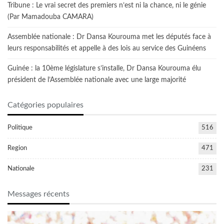
Tribune : Le vrai secret des premiers n’est ni la chance, ni le génie
(Par Mamadouba CAMARA)
Assemblée nationale : Dr Dansa Kourouma met les députés face à
leurs responsabilités et appelle à des lois au service des Guinéens
Guinée : la 10ème législature s’installe, Dr Dansa Kourouma élu
président de l’Assemblée nationale avec une large majorité
Catégories populaires
Politique
516
Region
471
Nationale
231
Messages récents