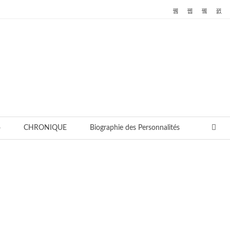
o
CHRONIQUE
Biographie des Personnalités