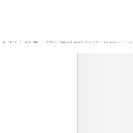
ACCUEIL
Actualité
Affaire Damaro Camara : 4 ans de prison requis pour l’a