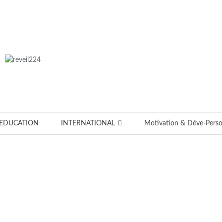
EDUCATION
INTERNATIONAL
Motivation & Déve-Pers