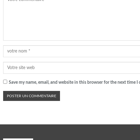
Save my name, email, and website in this browser for the next time 