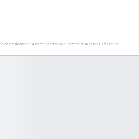
ncien président de l’Assemblée nationale, l’ombre d’un scandale financier