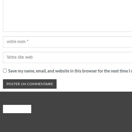
Save my name, email, and website in this browser for the next time 
A PROPOS