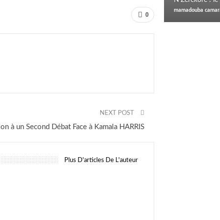
0
NEXT POST
on à un Second Débat Face à Kamala HARRIS
Plus D'articles De L'auteur