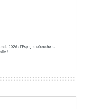
nde 2026 : l’Espagne décroche sa
ile !