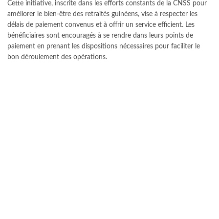
Cette initiative, inscrite dans les efforts constants de la CNSS pour
améliorer le bien-être des retraités guinéens, vise à respecter les
délais de paiement convenus et à offrir un service efficient. Les
bénéficiaires sont encouragés à se rendre dans leurs points de
paiement en prenant les dispositions nécessaires pour faciliter le
bon déroulement des opérations.