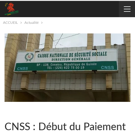
ACCUEIL
Actualité
CNSS : Début du Paiement