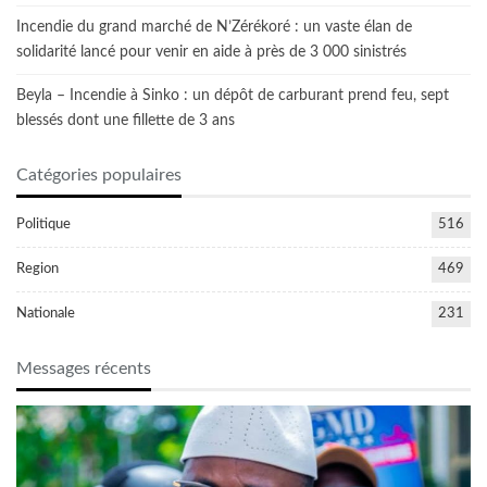
Incendie du grand marché de N’Zérékoré : un vaste élan de
solidarité lancé pour venir en aide à près de 3 000 sinistrés
Beyla – Incendie à Sinko : un dépôt de carburant prend feu, sept
blessés dont une fillette de 3 ans
Catégories populaires
Politique
516
Region
469
Nationale
231
Messages récents