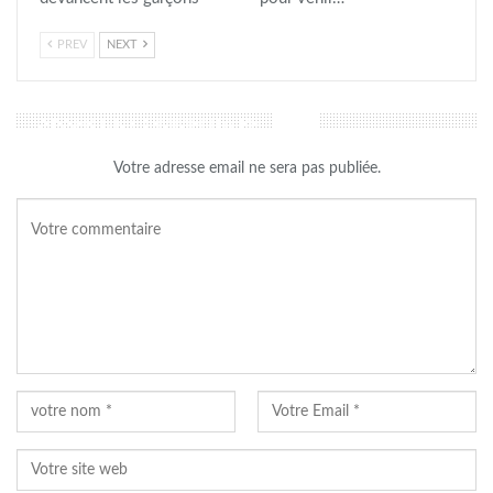
PREV
NEXT
LAISSER UN COMMENTAIRE
Votre adresse email ne sera pas publiée.