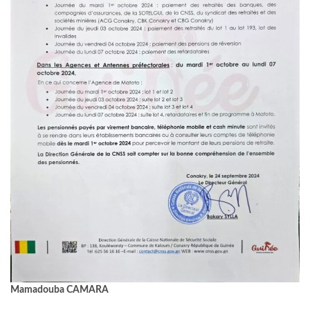
Mamadouba CAMARA