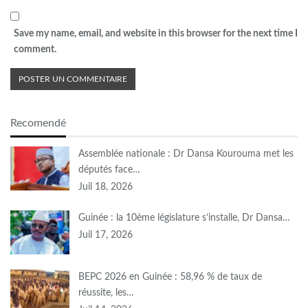
Save my name, email, and website in this browser for the next time I
comment.
Recomendé
Assemblée nationale : Dr Dansa Kourouma met les
députés face…
Juil 18, 2026
Guinée : la 10ème législature s’installe, Dr Dansa…
Juil 17, 2026
BEPC 2026 en Guinée : 58,96 % de taux de
réussite, les…