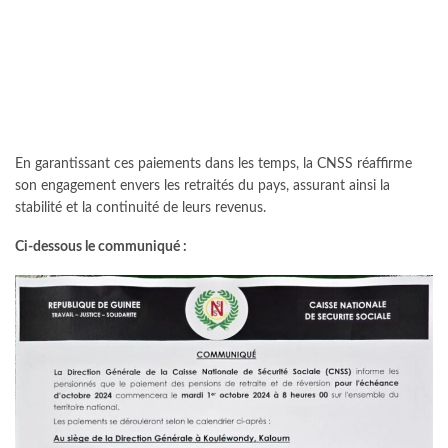
En garantissant ces paiements dans les temps, la CNSS réaffirme
son engagement envers les retraités du pays, assurant ainsi la
stabilité et la continuité de leurs revenus.
Ci-dessous le communiqué :