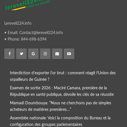
Lereveil224.info
• Email: Contact@lereveil224.info
• Phone: 844-698-6394
Interdiction d’exporter l’or brut : comment réagit l’Union des
orpailleurs de Guinée ?
Examen de sortie 2026 : Maciré Camara, première de la
République en santé publique, dévoile les clés de sa réussite
Mamadi Doumbouya: “Nous ne cherchons pas de simples
acheteurs de matières premières…”
Assemblée nationale: Voici la composition du Bureau et la
configuration des groupes parlementaires