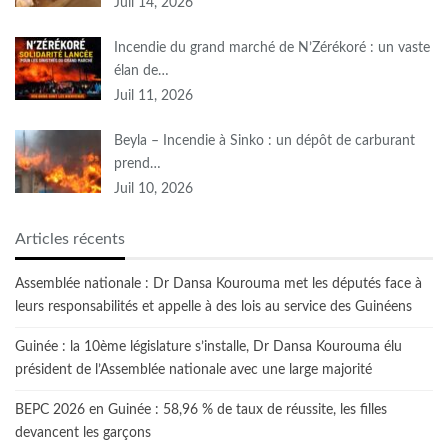
Juil 14, 2026
Incendie du grand marché de N’Zérékoré : un vaste
élan de…
Juil 11, 2026
Beyla – Incendie à Sinko : un dépôt de carburant
prend…
Juil 10, 2026
Articles récents
Assemblée nationale : Dr Dansa Kourouma met les députés face à
leurs responsabilités et appelle à des lois au service des Guinéens
Guinée : la 10ème législature s’installe, Dr Dansa Kourouma élu
président de l’Assemblée nationale avec une large majorité
BEPC 2026 en Guinée : 58,96 % de taux de réussite, les filles
devancent les garçons