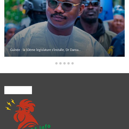
Guinée : la 10ème législature s’installe, Dr Dansa…
A PROPOS