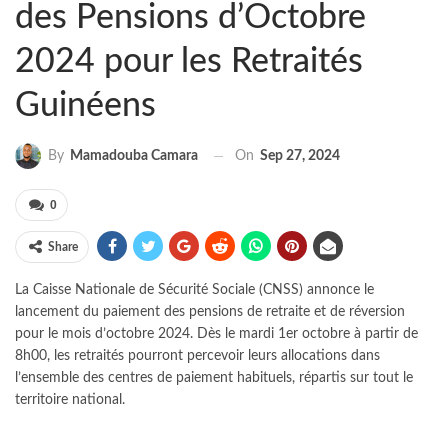
des Pensions d’Octobre
2024 pour les Retraités
Guinéens
On
Sep 27, 2024
By
Mamadouba Camara
0
Share
La Caisse Nationale de Sécurité Sociale (CNSS) annonce le
lancement du paiement des pensions de retraite et de réversion
pour le mois d’octobre 2024. Dès le mardi 1er octobre à partir de
8h00, les retraités pourront percevoir leurs allocations dans
l’ensemble des centres de paiement habituels, répartis sur tout le
territoire national.